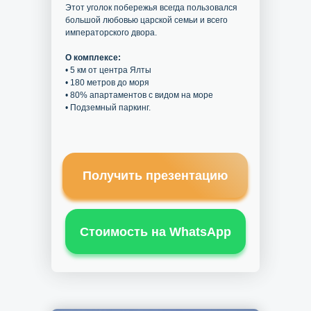
Этот уголок побережья всегда пользовался
большой любовью царской семьи и всего
императорского двора.
О комплексе:
• 5 км от центра Ялты
• 180 метров до моря
• 80% апартаментов с видом на море
• Подземный паркинг.
Получить презентацию
Стоимость на WhatsApp