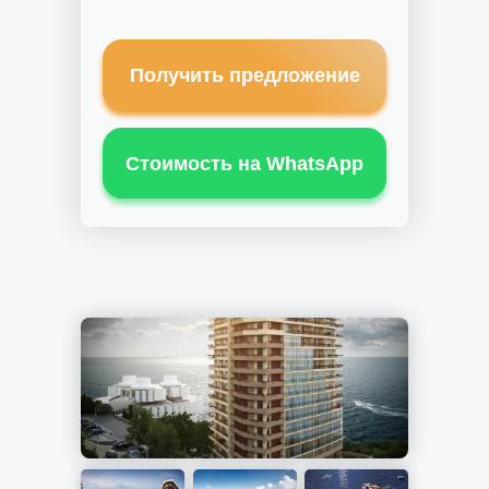
Получить предложение
Стоимость на WhatsApp