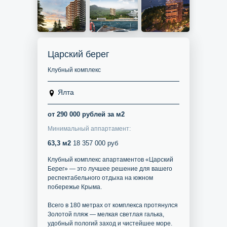
Царский берег
Клубный комплекс
Ялта
от 290 000 рублей за м2
Минимальный аппартамент:
63,3 м2
18 357 000 руб
Клубный комплекс апартаментов «Царский
Берег» — это лучшее решение для вашего
респектабельного отдыха на южном
побережье Крыма.
Всего в 180 метрах от комплекса протянулся
Золотой пляж — мелкая светлая галька,
удобный пологий заход и чистейшее море.