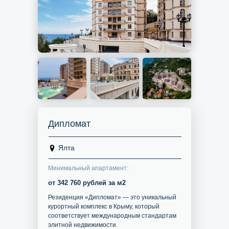
Дипломат
Ялта
Минимальный апартамент:
от 342 760 рублей за м2
Резиденция «Дипломат» — это уникальный
курортный комплекс в Крыму, который
соответствует международным стандартам
элитной недвижимости.