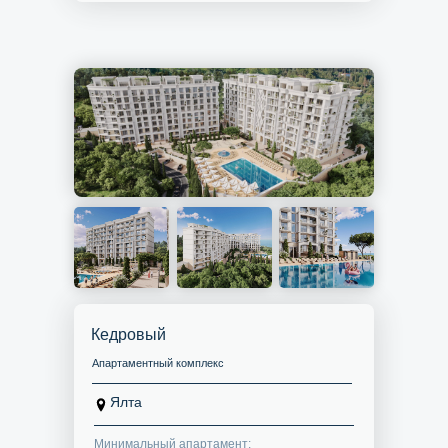
Кедровый
Апартаментный комплекс
Ялта
Минимальный апартамент: