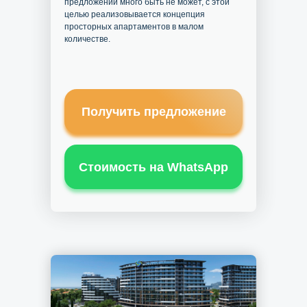
предложений много быть не может, с этой
целью реализовывается концепция
просторных апартаментов в малом
количестве.
Получить предложение
Стоимость на WhatsApp