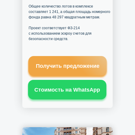
Общее количество лотов в комплексе
составляет 1 241, а общая площадь номерного
фонда равна 48 297 квадратным метрам.
Проект соответствует ФЗ-214
с использованием эскроу счетов для
безопасности средств.
Получить предложение
Стоимость на WhatsApp