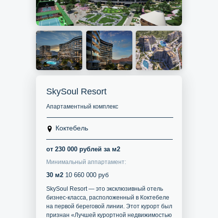
SkySoul Resort
Апартаментный комплекс
Коктебель
от 230 000 рублей за м2
Минимальный аппартамент:
30 м2
10 660 000 руб
SkySoul Resort — это эксклюзивный отель
бизнес-класса, расположенный в Коктебеле
на первой береговой линии. Этот курорт был
признан «Лучшей курортной недвижимостью