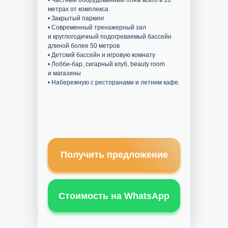
• Частный оборудованный пляж всего в 10
метрах от комплекса
• Закрытый паркинг
• Современный тренажерный зал
и круглогодичный подогреваемый бассейн
длиной более 50 метров
• Детский бассейн и игровую комнату
• Лобби-бар, сигарный клуб, beauty room
и магазины
• Набережную с ресторанами и летним кафе.
Получить предложение
Стоимость на WhatsApp