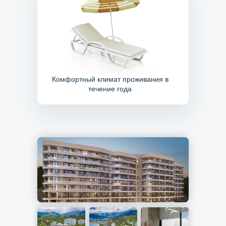
Комфортный климат проживания в
течение года