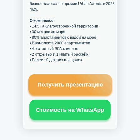
бизнес-класса» на премии Urban Awards в 2023
году.
О комплексе:
• 14,5 Га благоустроенной территории
• 30 метров до моря
• 80% апартаментов с видом на море
• В комплексе 2000 апартаментов
• 4-х этажный SPA-комплекс
• 2 открытых и 1 крытый бассейн
• Более 10 детских площадок.
Получить презентацию
Стоимость на WhatsApp