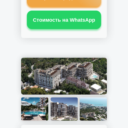
Стоимость на WhatsApp