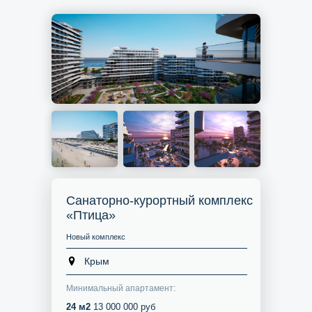
Санаторно-курортный комплекс
«Птица»
Новый комплекс
Крым
Минимальный апартамент:
24 м2
13 000 000 руб