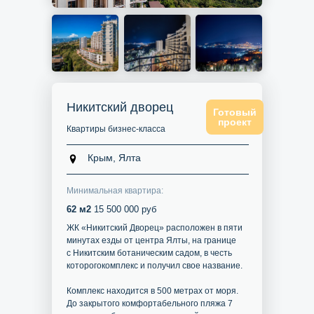
Никитский дворец
Готовый
проект
Квартиры бизнес-класса
Крым, Ялта
Минимальная квартира:
62 м2
15 500 000 руб
ЖК «Никитский Дворец» расположен в пяти
минутах езды от центра Ялты, на границе
с Никитским ботаническим садом, в честь
которогокомплекс и получил свое название.
Комплекс находится в 500 метрах от моря.
До закрытого комфортабельного пляжа 7