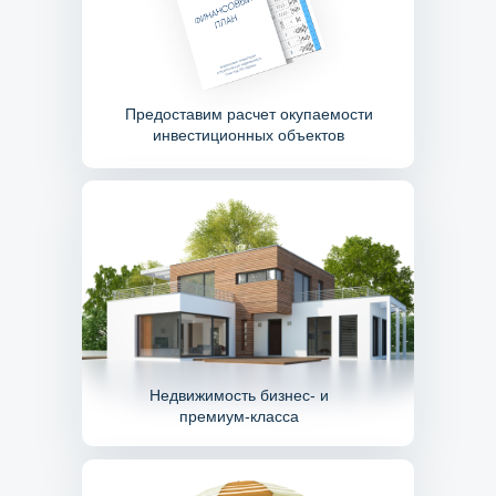
Предоставим расчет окупаемости
инвестиционных объектов
Недвижимость бизнес- и
премиум-класса