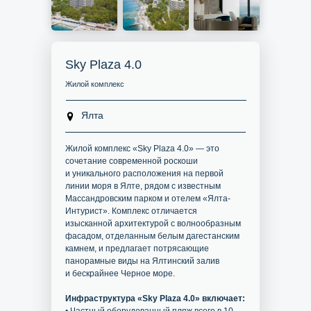
Sky Plaza 4.0
Жилой комплекс
Ялта
Жилой комплекс «Sky Plaza 4.0» — это
сочетание современной роскоши
и уникального расположения на первой
линии моря в Ялте, рядом с известным
Массандровским парком и отелем «Ялта-
Интурист». Комплекс отличается
изысканной архитектурой с волнообразным
фасадом, отделанным белым дагестанским
камнем, и предлагает потрясающие
панорамные виды на Ялтинский залив
и бескрайнее Черное море.
Инфраструктура «Sky Plaza 4.0» включает: