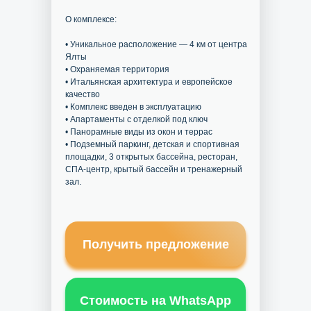
О комплексе:
• Уникальное расположение — 4 км от центра
Ялты
• Охраняемая территория
• Итальянская архитектура и европейское
качество
• Комплекс введен в эксплуатацию
• Апартаменты с отделкой под ключ
• Панорамные виды из окон и террас
• Подземный паркинг, детская и спортивная
площадки, 3 открытых бассейна, ресторан,
СПА-центр, крытый бассейн и тренажерный
зал.
Получить предложение
Стоимость на WhatsApp