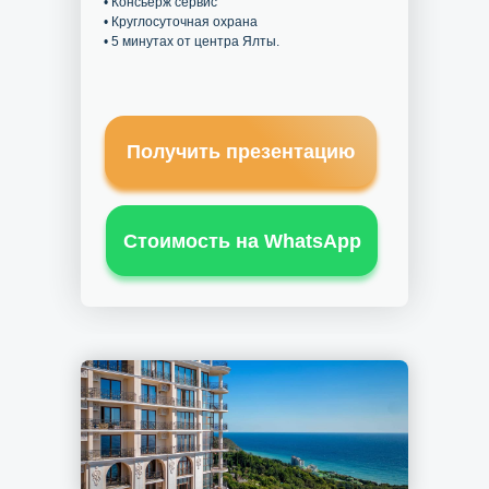
• Консьерж сервис
• Круглосуточная охрана
• 5 минутах от центра Ялты.
Получить презентацию
Стоимость на WhatsApp