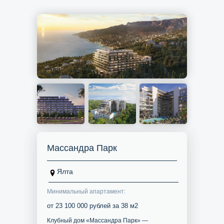
Массандра Парк
Ялта
Минимальный апартамент:
от 23 100 000 рублей за 38 м2
Клубный дом «Массандра Парк» —