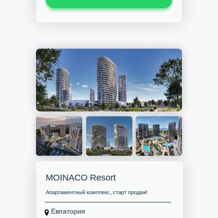
MOINACO Resort
Апартаментный комплекс, старт продаж!
Евпатория