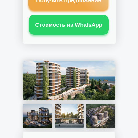
Получить предложение
Стоимость на WhatsApp