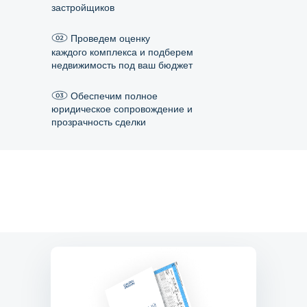
застройщиков
Проведем оценку
каждого комплекса и подберем
недвижимость под ваш бюджет
Обеспечим полное
юридическое сопровождение и
прозрачность сделки