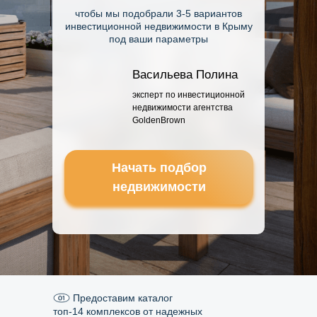
чтобы мы подобрали 3-5 вариантов
инвестиционной недвижимости в Крыму
под ваши параметры
Васильева Полина
эксперт по инвестиционной
недвижимости агентства
GoldenBrown
Начать подбор
недвижимости
Предоставим каталог
топ-14 комплексов от надежных